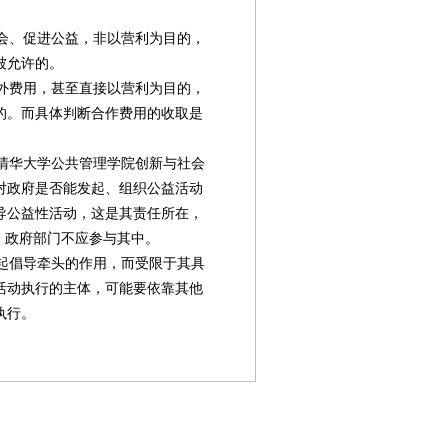
会、促进公益，非以营利为目的，
被允许的。
外费用，甚至直接以营利为目的，
的。而具体判断合作费用的收取是
清华大学公共管理学院创新与社会
对政府是否能发起、组织公益活动
导公益性活动，这是其责任所在，
，政府部门不应参与其中。
起倡导牵头的作用，而受限于其具
活动执行的主体，可能要依靠其他
执行。