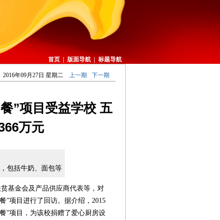
首页
|
版面导航
|
标题导航
2016年09月27日 星期二
上一期
下一期
餐”项目受益学校 五
366万元
，包括牛奶、面包等
扶贫基金会及产品供应商代表等，对
”项目进行了回访。据介绍，2015
餐”项目，为该校捐赠了爱心厨房设