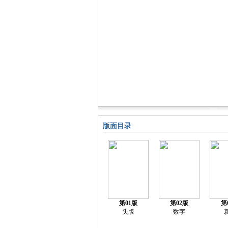
版面目录
第01版
第02版
第
头版
数字