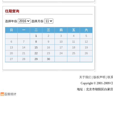
往期查询
选择年份
选择月份
日
一
二
三
四
五
六
1
2
3
4
5
6
7
8
9
10
11
12
13
14
15
16
17
18
19
20
21
22
23
24
25
26
27
28
29
30
关于我们
|
版权声明
|
联
Copyright © 2001-2009 Ch
地址：北京市朝阳区白家庄路甲6号