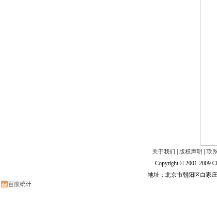
关于我们
|
版权声明
|
联
Copyright © 2001-2009 Ch
地址：北京市朝阳区白家庄路甲6号