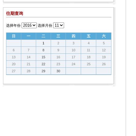
往期查询
选择年份
选择月份
日
一
二
三
四
五
六
1
2
3
4
5
6
7
8
9
10
11
12
13
14
15
16
17
18
19
20
21
22
23
24
25
26
27
28
29
30