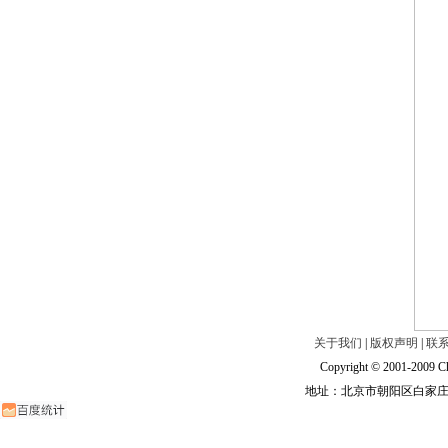
关于我们
|
版权声明
|
联
Copyright © 2001-2009 Ch
地址：北京市朝阳区白家庄路甲6号