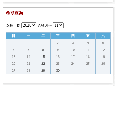
往期查询
选择年份
选择月份
日
一
二
三
四
五
六
1
2
3
4
5
6
7
8
9
10
11
12
13
14
15
16
17
18
19
20
21
22
23
24
25
26
27
28
29
30