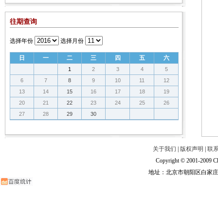
往期查询
选择年份
选择月份
日
一
二
三
四
五
六
1
2
3
4
5
6
7
8
9
10
11
12
13
14
15
16
17
18
19
20
21
22
23
24
25
26
27
28
29
30
关于我们
|
版权声明
|
联
Copyright © 2001-2009 Ch
地址：北京市朝阳区白家庄路甲6号