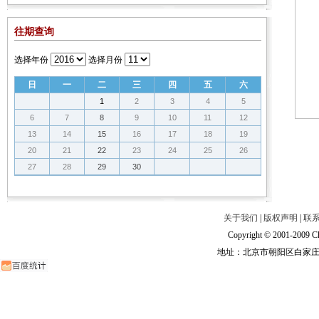
往期查询
选择年份
选择月份
日
一
二
三
四
五
六
1
2
3
4
5
6
7
8
9
10
11
12
13
14
15
16
17
18
19
20
21
22
23
24
25
26
27
28
29
30
关于我们
|
版权声明
|
联
Copyright © 2001-2009 Ch
地址：北京市朝阳区白家庄路甲6号