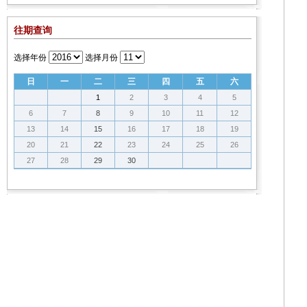
往期查询
选择年份
选择月份
日
一
二
三
四
五
六
1
2
3
4
5
6
7
8
9
10
11
12
13
14
15
16
17
18
19
20
21
22
23
24
25
26
27
28
29
30