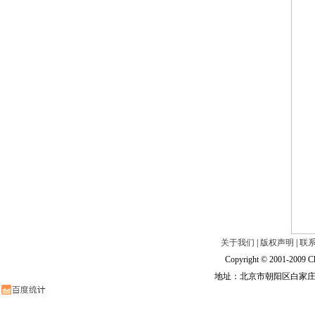
关于我们
|
版权声明
|
联
Copyright © 2001-2009 Ch
地址：北京市朝阳区白家庄路甲6号