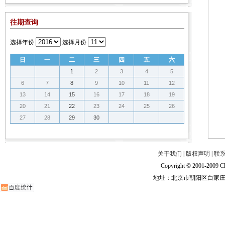
往期查询
选择年份
选择月份
日
一
二
三
四
五
六
1
2
3
4
5
6
7
8
9
10
11
12
13
14
15
16
17
18
19
20
21
22
23
24
25
26
27
28
29
30
关于我们
|
版权声明
|
联
Copyright © 2001-2009 Ch
地址：北京市朝阳区白家庄路甲6号