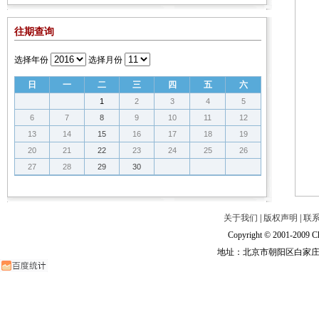
往期查询
选择年份
选择月份
日
一
二
三
四
五
六
1
2
3
4
5
6
7
8
9
10
11
12
13
14
15
16
17
18
19
20
21
22
23
24
25
26
27
28
29
30
关于我们
|
版权声明
|
联
Copyright © 2001-2009 Ch
地址：北京市朝阳区白家庄路甲6号