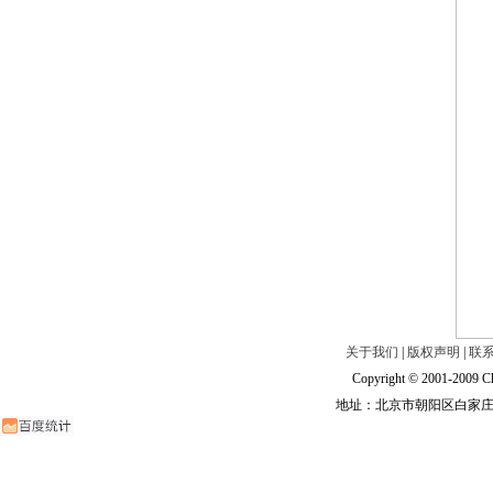
关于我们
|
版权声明
|
联
Copyright © 2001-2009 Ch
地址：北京市朝阳区白家庄路甲6号