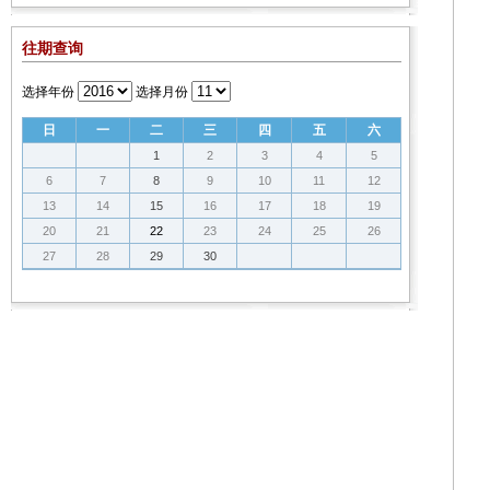
往期查询
选择年份
选择月份
日
一
二
三
四
五
六
1
2
3
4
5
6
7
8
9
10
11
12
13
14
15
16
17
18
19
20
21
22
23
24
25
26
27
28
29
30