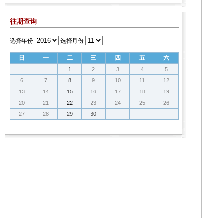
往期查询
选择年份
选择月份
日
一
二
三
四
五
六
1
2
3
4
5
6
7
8
9
10
11
12
13
14
15
16
17
18
19
20
21
22
23
24
25
26
27
28
29
30