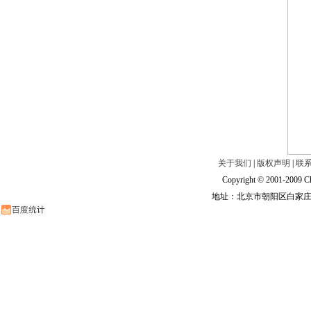
关于我们
|
版权声明
|
联
Copyright © 2001-2009 Ch
地址：北京市朝阳区白家庄路甲6号