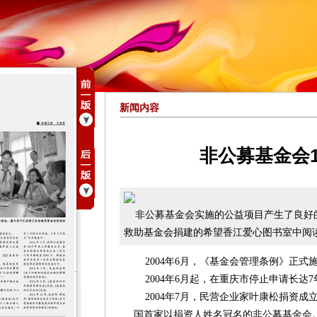
新闻内容
非公募基金会
非公募基金会实施的公益项目产生了良好
救助基金会捐建的希望香江爱心图书室中阅
2004年6月，《基金会管理条例》正式
2004年6月起，在重庆市停止申请长达
2004年7月，民营企业家叶康松捐资成
国首家以捐资人姓名冠名的非公募基金会