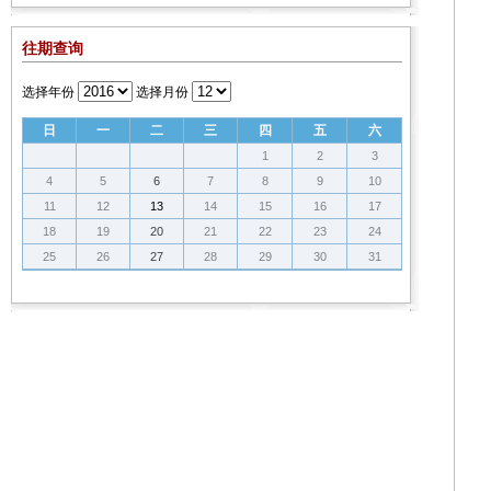
往期查询
选择年份
选择月份
日
一
二
三
四
五
六
1
2
3
4
5
6
7
8
9
10
11
12
13
14
15
16
17
18
19
20
21
22
23
24
25
26
27
28
29
30
31