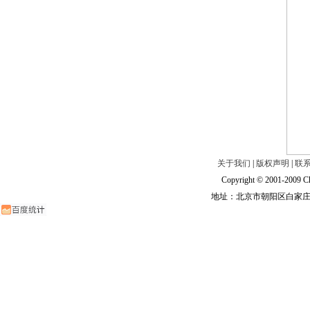
关于我们
|
版权声明
|
联
Copyright © 2001-2009 Ch
地址：北京市朝阳区白家庄路甲6号