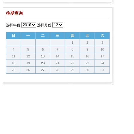
往期查询
选择年份
选择月份
日
一
二
三
四
五
六
1
2
3
4
5
6
7
8
9
10
11
12
13
14
15
16
17
18
19
20
21
22
23
24
25
26
27
28
29
30
31