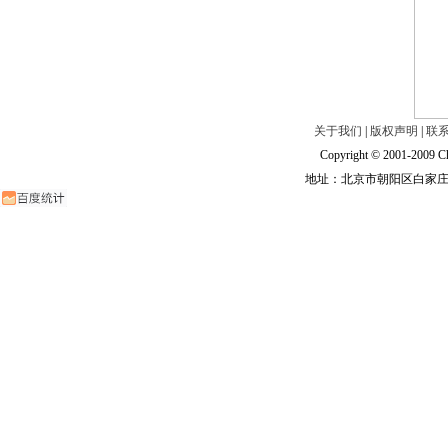
关于我们
|
版权声明
|
联
Copyright © 2001-2009 Ch
地址：北京市朝阳区白家庄路甲6号