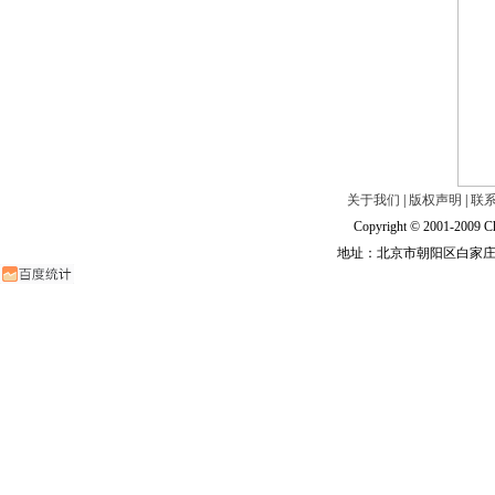
关于我们
|
版权声明
|
联
Copyright © 2001-2009 Ch
地址：北京市朝阳区白家庄路甲6号