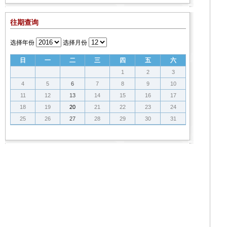
往期查询
选择年份
选择月份
日
一
二
三
四
五
六
1
2
3
4
5
6
7
8
9
10
11
12
13
14
15
16
17
18
19
20
21
22
23
24
25
26
27
28
29
30
31