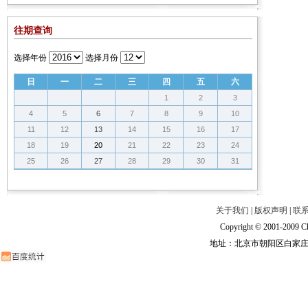
往期查询
选择年份
选择月份
日
一
二
三
四
五
六
1
2
3
4
5
6
7
8
9
10
11
12
13
14
15
16
17
18
19
20
21
22
23
24
25
26
27
28
29
30
31
关于我们
|
版权声明
|
联
Copyright © 2001-2009 Ch
地址：北京市朝阳区白家庄路甲6号