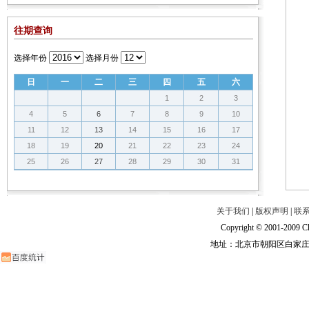
往期查询
选择年份
选择月份
日
一
二
三
四
五
六
1
2
3
4
5
6
7
8
9
10
11
12
13
14
15
16
17
18
19
20
21
22
23
24
25
26
27
28
29
30
31
关于我们
|
版权声明
|
联
Copyright © 2001-2009 Ch
地址：北京市朝阳区白家庄路甲6号