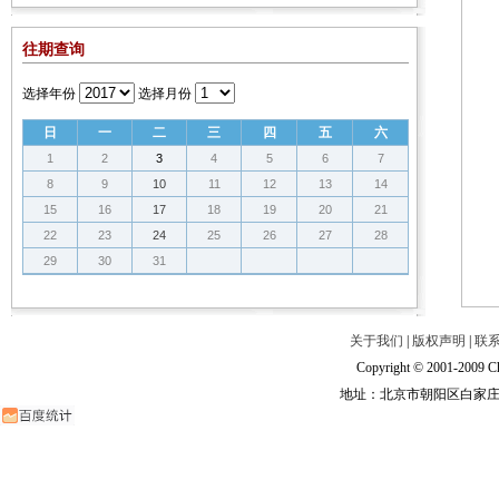
往期查询
选择年份
选择月份
日
一
二
三
四
五
六
1
2
3
4
5
6
7
8
9
10
11
12
13
14
15
16
17
18
19
20
21
22
23
24
25
26
27
28
29
30
31
关于我们
|
版权声明
|
联
Copyright © 2001-2009 Ch
地址：北京市朝阳区白家庄路甲6号