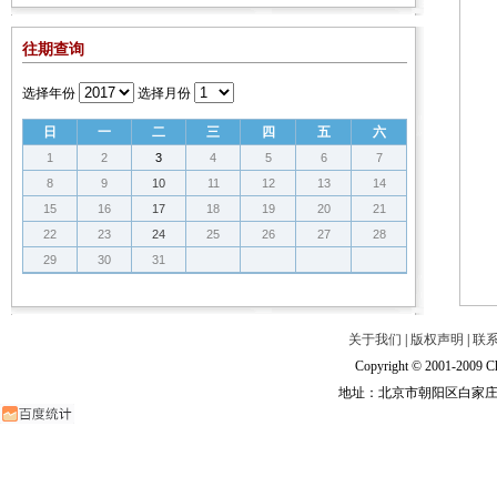
往期查询
选择年份
选择月份
日
一
二
三
四
五
六
1
2
3
4
5
6
7
8
9
10
11
12
13
14
15
16
17
18
19
20
21
22
23
24
25
26
27
28
29
30
31
关于我们
|
版权声明
|
联
Copyright © 2001-2009 Ch
地址：北京市朝阳区白家庄路甲6号