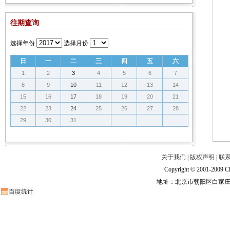
往期查询
选择年份
选择月份
日
一
二
三
四
五
六
1
2
3
4
5
6
7
8
9
10
11
12
13
14
15
16
17
18
19
20
21
22
23
24
25
26
27
28
29
30
31
关于我们
|
版权声明
|
联
Copyright © 2001-2009 Ch
地址：北京市朝阳区白家庄路甲6号