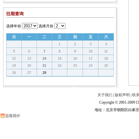
往期查询
选择年份
选择月份
日
一
二
三
四
五
六
1
2
3
4
5
6
7
8
9
10
11
12
13
14
15
16
17
18
19
20
21
22
23
24
25
26
27
28
关于我们
|
版权声明
|
联
Copyright © 2001-2009 Ch
地址：北京市朝阳区白家庄路甲6号