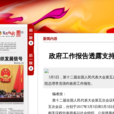
新闻内容
政府工作报告透露支
3月5日，第十二届全国人民代表大会第五
院总理李克强作政府工作报告。
编者按：
第十二届全国人民代表大会第五次会议
五次会议，分别于2017年3月5日和3月
相关议程中有很多以社会组织、公益慈善