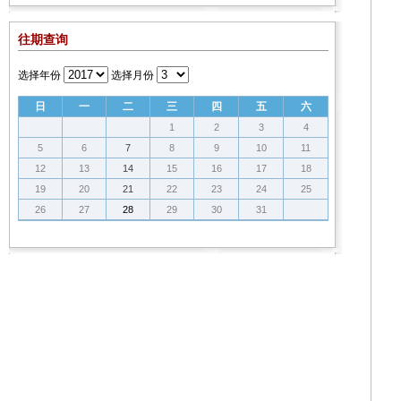
往期查询
选择年份
选择月份
日
一
二
三
四
五
六
1
2
3
4
5
6
7
8
9
10
11
12
13
14
15
16
17
18
19
20
21
22
23
24
25
26
27
28
29
30
31