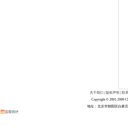
关于我们
|
版权声明
|
联
Copyright © 2001-2009 Ch
地址：北京市朝阳区白家庄路甲6号