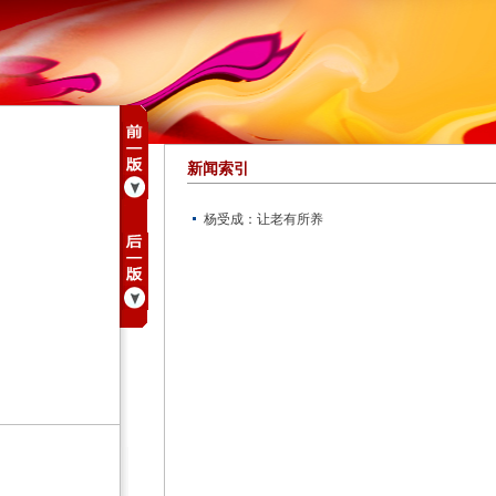
新闻索引
杨受成：让老有所养