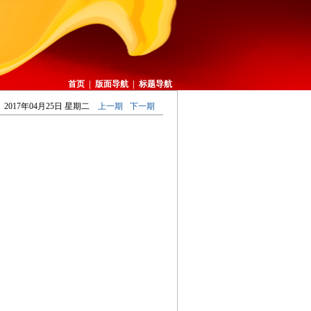
首页
|
版面导航
|
标题导航
2017年04月25日 星期二
上一期
下一期