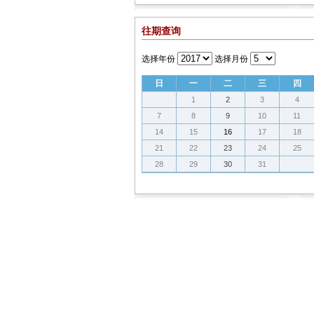
往期查询
选择年份
选择月份
日
一
二
三
四
1
2
3
4
7
8
9
10
11
14
15
16
17
18
21
22
23
24
25
28
29
30
31