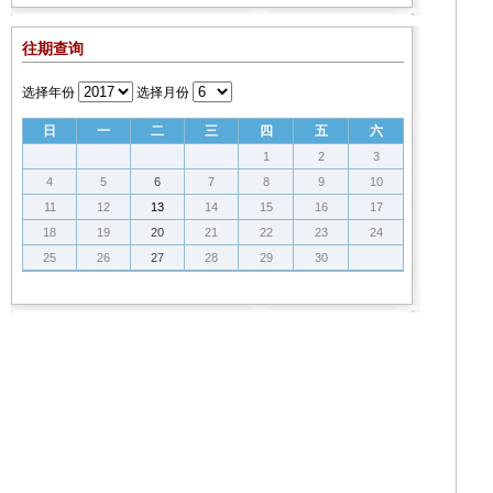
往期查询
选择年份
选择月份
日
一
二
三
四
五
六
1
2
3
4
5
6
7
8
9
10
11
12
13
14
15
16
17
18
19
20
21
22
23
24
25
26
27
28
29
30