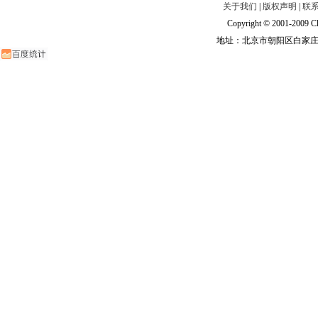
关于我们
|
版权声明
|
联
Copyright © 2001-2009 Ch
地址：北京市朝阳区白家庄路甲6号