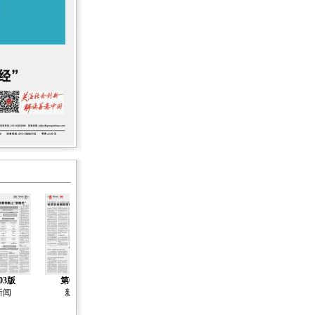
03版
第04版
第05版
第06版
第07版
新闻
新闻
新闻
新闻
新闻