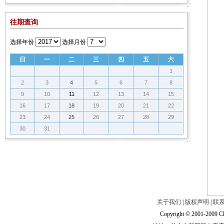
往期查询
选择年份
选择月份
日
一
二
三
四
五
六
1
2
3
4
5
6
7
8
9
10
11
12
13
14
15
16
17
18
19
20
21
22
23
24
25
26
27
28
29
30
31
关于我们
|
版权声明
|
联
Copyright © 2001-2009 Ch