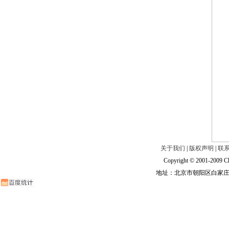
关于我们
|
版权声明
|
联
Copyright © 2001-2009 Ch
地址：北京市朝阳区白家庄路甲6号