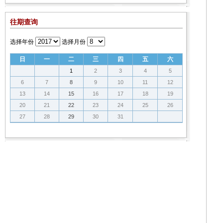
往期查询
选择年份
选择月份
日
一
二
三
四
五
六
1
2
3
4
5
6
7
8
9
10
11
12
13
14
15
16
17
18
19
20
21
22
23
24
25
26
27
28
29
30
31