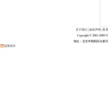
关于我们
|
版权声明
|
联
Copyright © 2001-2009 Ch
地址：北京市朝阳区白家庄路甲6号