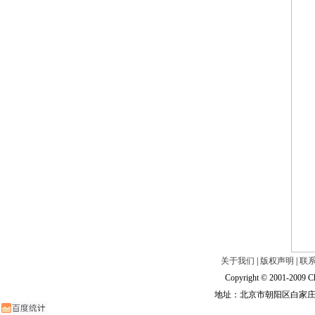
关于我们
|
版权声明
|
联
Copyright © 2001-2009 Ch
地址：北京市朝阳区白家庄路甲6号