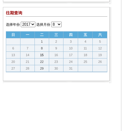
往期查询
选择年份
选择月份
日
一
二
三
四
五
六
1
2
3
4
5
6
7
8
9
10
11
12
13
14
15
16
17
18
19
20
21
22
23
24
25
26
27
28
29
30
31