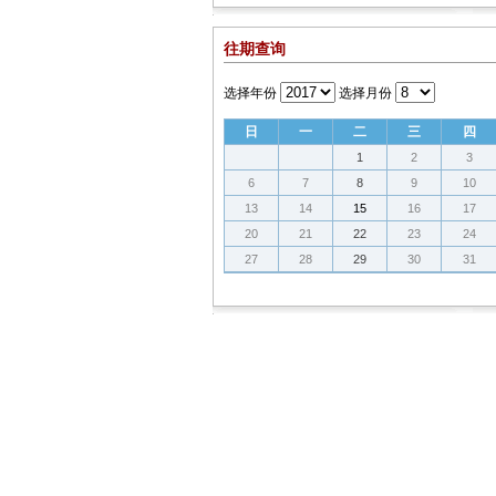
往期查询
选择年份
选择月份
日
一
二
三
四
1
2
3
6
7
8
9
10
13
14
15
16
17
20
21
22
23
24
27
28
29
30
31