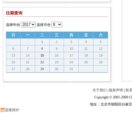
往期查询
选择年份
选择月份
日
一
二
三
四
五
六
1
2
3
4
5
6
7
8
9
10
11
12
13
14
15
16
17
18
19
20
21
22
23
24
25
26
27
28
29
30
31
关于我们
|
版权声明
|
联
Copyright © 2001-2009 Ch
地址：北京市朝阳区白家庄路甲6号