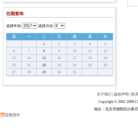
往期查询
选择年份
选择月份
日
一
二
三
四
五
六
1
2
3
4
5
6
7
8
9
10
11
12
13
14
15
16
17
18
19
20
21
22
23
24
25
26
27
28
29
30
31
关于我们
|
版权声明
|
联
Copyright © 2001-2009 Ch
地址：北京市朝阳区白家庄路甲6号