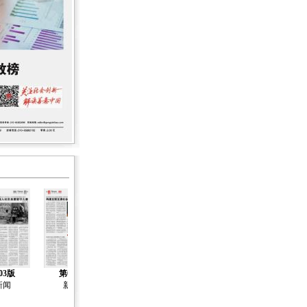
03版
第04版
第05版
第06版
第07版
新闻
新闻
新闻
新闻
人物