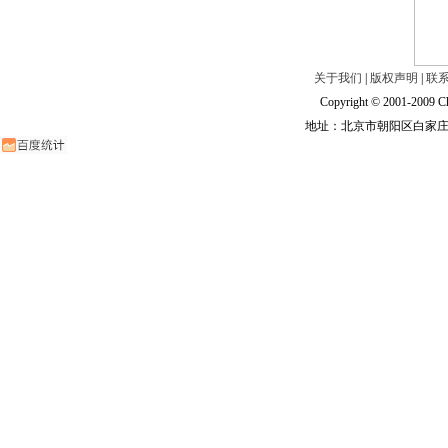
关于我们
|
版权声明
|
联
Copyright © 2001-2009 Ch
地址：北京市朝阳区白家庄路甲6号