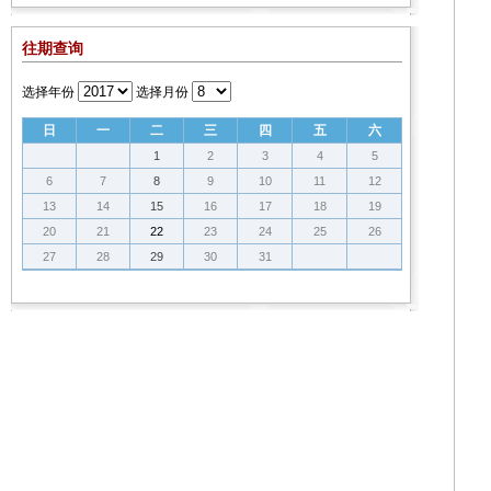
往期查询
选择年份
选择月份
日
一
二
三
四
五
六
1
2
3
4
5
6
7
8
9
10
11
12
13
14
15
16
17
18
19
20
21
22
23
24
25
26
27
28
29
30
31