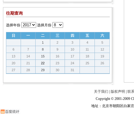
往期查询
选择年份
选择月份
日
一
二
三
四
五
六
1
2
3
4
5
6
7
8
9
10
11
12
13
14
15
16
17
18
19
20
21
22
23
24
25
26
27
28
29
30
31
关于我们
|
版权声明
|
联
Copyright © 2001-2009 Ch
地址：北京市朝阳区白家庄路甲6号