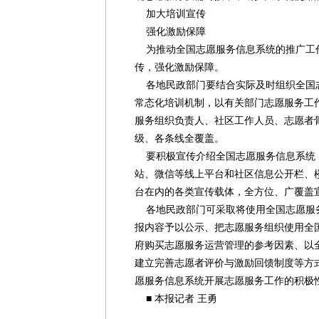
加大培训宣传
强化激励保障
为推动全国志愿服务信息系统的推广工
传，强化激励保障。
各地民政部门要结合实际及时组织全国
常态化培训机制，以有关部门志愿服务工
服务组织负责人、社区工作人员、志愿者
级、各条线全覆盖。
要积极宣传介绍全国志愿服务信息系统
站、微信等线上平台和社区信息公开栏、
台在内的各类宣传载体，全方位、广覆盖
各地民政部门可采取将使用全国志愿服
报内容予以公示、把志愿服务组织使用全
府购买志愿服务运营管理的参考因素、以
建立完善志愿者评价与激励回馈制度等方
愿服务信息系统开展志愿服务工作的积极
■ 本报记者 王勇