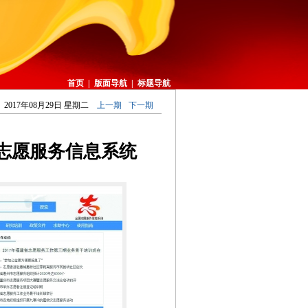
首页
|
版面导航
|
标题导航
2017年08月29日 星期二
上一期
下一期
志愿服务信息系统