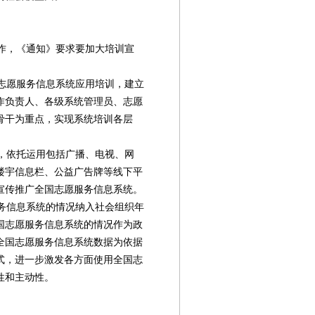
作，《通知》要求要加大培训宣
志愿服务信息系统应用培训，建立
作负责人、各级系统管理员、志愿
骨干为重点，实现系统培训各层
，依托运用包括广播、电视、网
楼宇信息栏、公益广告牌等线下平
宣传推广全国志愿服务信息系统。
务信息系统的情况纳入社会组织年
国志愿服务信息系统的情况作为政
全国志愿服务信息系统数据为依据
式，进一步激发各方面使用全国志
性和主动性。