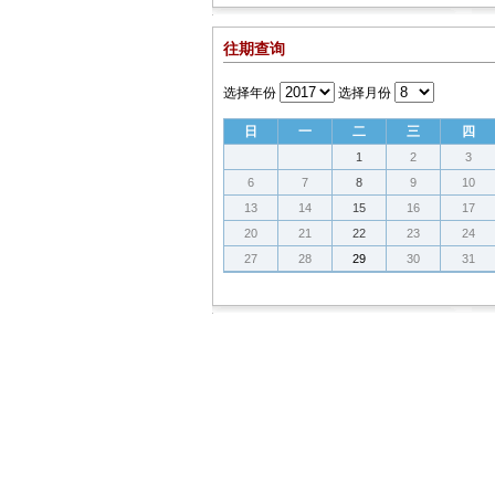
往期查询
选择年份
选择月份
日
一
二
三
四
1
2
3
6
7
8
9
10
13
14
15
16
17
20
21
22
23
24
27
28
29
30
31