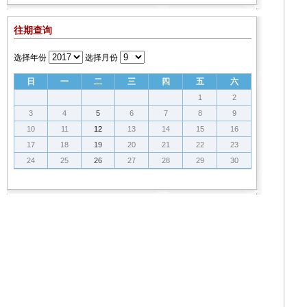
往期查询
选择年份
选择月份
日
一
二
三
四
五
六
1
2
3
4
5
6
7
8
9
10
11
12
13
14
15
16
17
18
19
20
21
22
23
24
25
26
27
28
29
30