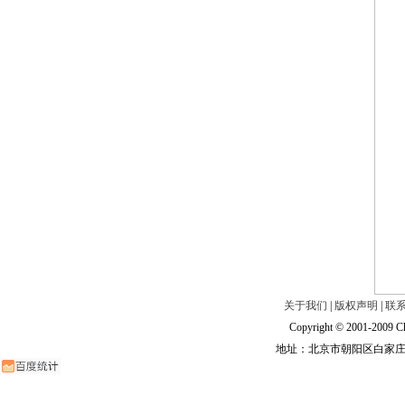
关于我们
|
版权声明
|
联
Copyright © 2001-2009 Ch
地址：北京市朝阳区白家庄路甲6号