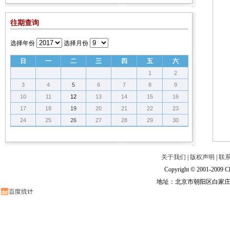
往期查询
选择年份
选择月份
日
一
二
三
四
五
六
1
2
3
4
5
6
7
8
9
10
11
12
13
14
15
16
17
18
19
20
21
22
23
24
25
26
27
28
29
30
关于我们
|
版权声明
|
联
Copyright © 2001-2009 Ch
地址：北京市朝阳区白家庄路甲6号