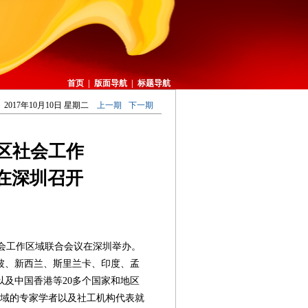
首页
|
版面导航
|
标题导航
2017年10月10日 星期二
上一期
下一期
地区社会工作
在深圳召开
社会工作区域联合会议在深圳举办。
坡、新西兰、斯里兰卡、印度、孟
及中国香港等20多个国家和地区
领域的专家学者以及社工机构代表就