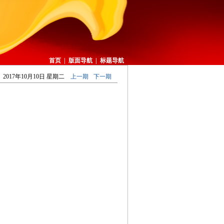
首页
|
版面导航
|
标题导航
2017年10月10日 星期二
上一期
下一期