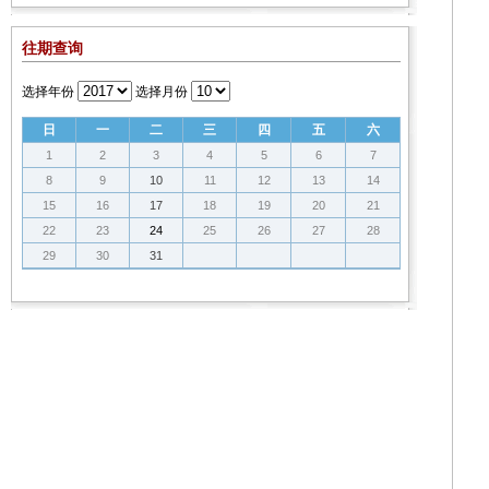
往期查询
选择年份
选择月份
日
一
二
三
四
五
六
1
2
3
4
5
6
7
8
9
10
11
12
13
14
15
16
17
18
19
20
21
22
23
24
25
26
27
28
29
30
31