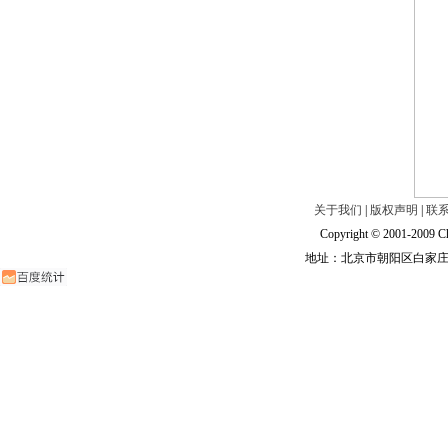
关于我们
|
版权声明
|
联
Copyright © 2001-2009 Ch
地址：北京市朝阳区白家庄路甲6号