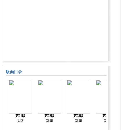
版面目录
第01版
第02版
第03版
第04版
头版
新闻
新闻
新闻