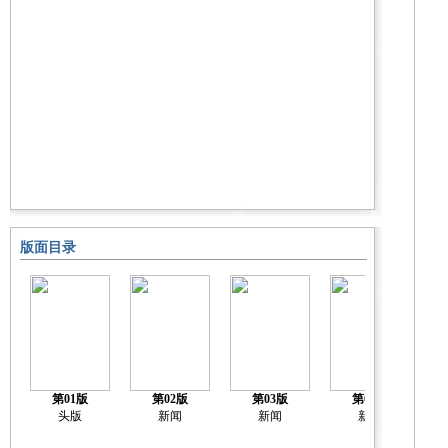
版面目录
第01版
第02版
第03版
第04版
头版
新闻
新闻
新闻