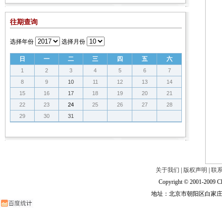
往期查询
选择年份
选择月份
日
一
二
三
四
五
六
1
2
3
4
5
6
7
8
9
10
11
12
13
14
15
16
17
18
19
20
21
22
23
24
25
26
27
28
29
30
31
关于我们
|
版权声明
|
联
Copyright © 2001-2009 Ch
地址：北京市朝阳区白家庄路甲6号