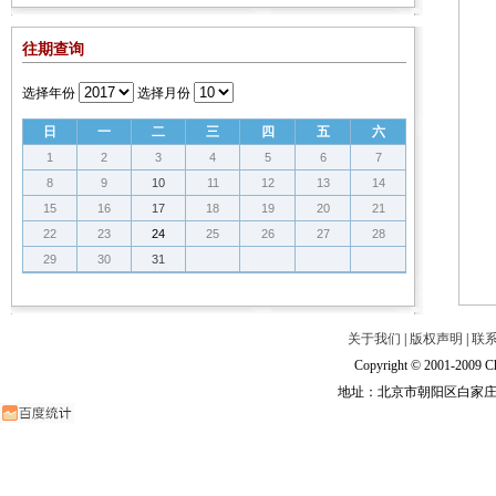
往期查询
选择年份
选择月份
日
一
二
三
四
五
六
1
2
3
4
5
6
7
8
9
10
11
12
13
14
15
16
17
18
19
20
21
22
23
24
25
26
27
28
29
30
31
关于我们
|
版权声明
|
联
Copyright © 2001-2009 Ch
地址：北京市朝阳区白家庄路甲6号