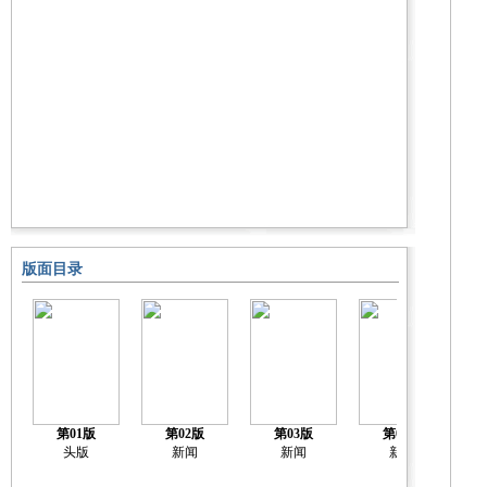
版面目录
第01版
第02版
第03版
第04版
头版
新闻
新闻
新闻