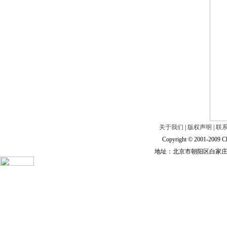
关于我们
|
版权声明
|
联
Copyright © 2001-2009 Ch
地址：北京市朝阳区白家庄路甲6号