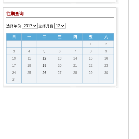
往期查询
选择年份
选择月份
日
一
二
三
四
五
六
1
2
3
4
5
6
7
8
9
10
11
12
13
14
15
16
17
18
19
20
21
22
23
24
25
26
27
28
29
30
31