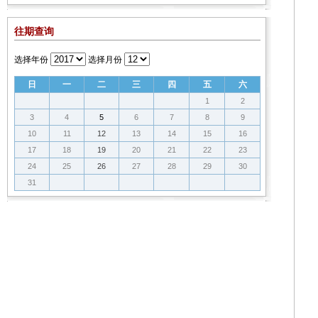
往期查询
选择年份
选择月份
日
一
二
三
四
五
六
1
2
3
4
5
6
7
8
9
10
11
12
13
14
15
16
17
18
19
20
21
22
23
24
25
26
27
28
29
30
31