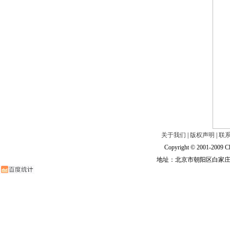
关于我们
|
版权声明
|
联
Copyright © 2001-2009 Ch
地址：北京市朝阳区白家庄路甲6号