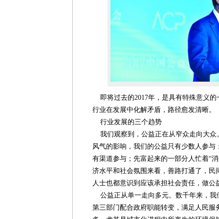
即将过去的2017年，是具有特殊意义
行业在发展中化解矛盾，路径愈发清晰。
行业发展的三个趋势
我们观察到，公益正在从窄众走向大众
风气的影响，我们的公益只有少数人参与
有渠道参与；先富起来的一部分人忙着“消
济水平和社会氛围来看，善路打通了，民
人士也都意识到应该承担社会责任，做公
公益正从单一走向多元。数千年来，我
第三部门配合政府职能转变，满足人民服