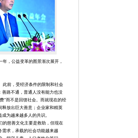
的一年，公益变革的图景渐次展开，
。此前，受经济条件的限制和社会
：善路不通，普通人没有能力也没
费”而不是回馈社会。而就现在的经
间释放出巨大善意；企业家和精英
益成为越来越多人的共识。
们的慈善文化主要是救助，但现在
务需求，承载的社会功能越来越