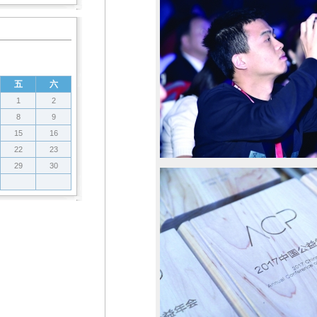
会
会
五
六
1
2
8
9
15
16
22
23
29
30