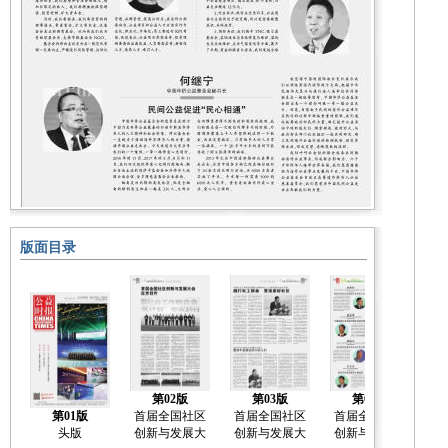
版面目录
第02版
第03版
第04版
第01版
首届全国社区
首届全国社区
首届全国社区
全
头版
创新与发展大
创新与发展大
创新与发展大